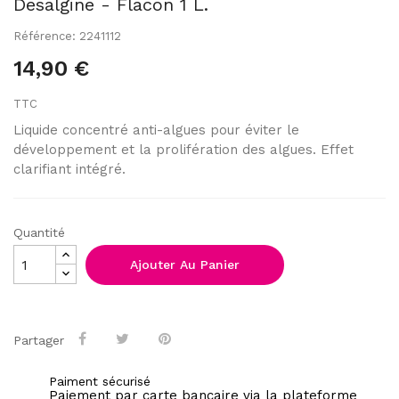
Desalgine - Flacon 1 L.
Référence: 2241112
14,90 €
TTC
Liquide concentré anti-algues pour éviter le
développement et la prolifération des algues. Effet
clarifiant intégré.
Quantité
Ajouter Au Panier
Partager
Paiment sécurisé
Paiement par carte bancaire via la plateforme