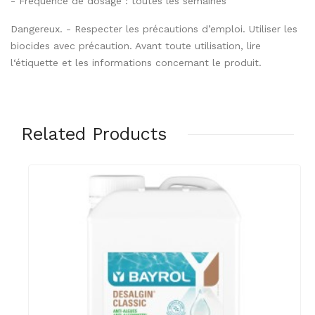
- Fréquence de dosage : toutes les semaines
Dangereux. - Respecter les précautions d’emploi. Utiliser les
biocides avec précaution. Avant toute utilisation, lire
l‘étiquette et les informations concernant le produit.
Related Products