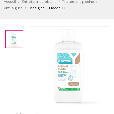
Accueil
Entretenir sa piscine
Traitement piscine
Anti algues
Desalgine - Flacon 1 l.