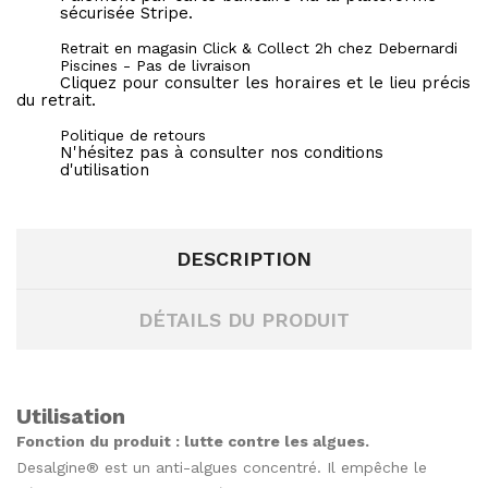
sécurisée Stripe.
Retrait en magasin Click & Collect 2h chez Debernardi
Piscines - Pas de livraison
Cliquez pour consulter les horaires et le lieu précis
du retrait.
Politique de retours
N'hésitez pas à consulter nos conditions
d'utilisation
DESCRIPTION
DÉTAILS DU PRODUIT
Utilisation
Fonction du produit : lutte contre les algues.
Desalgine® est un anti-algues concentré. Il empêche le