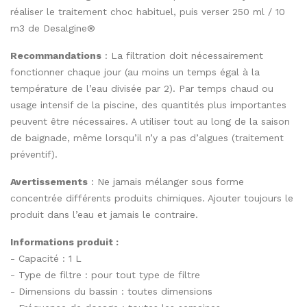
réaliser le traitement choc habituel, puis verser 250 ml / 10
m3 de Desalgine®
Recommandations
: La filtration doit nécessairement
fonctionner chaque jour (au moins un temps égal à la
température de l’eau divisée par 2). Par temps chaud ou
usage intensif de la piscine, des quantités plus importantes
peuvent être nécessaires. A utiliser tout au long de la saison
de baignade, même lorsqu’il n’y a pas d’algues (traitement
préventif).
Avertissements
: Ne jamais mélanger sous forme
concentrée différents produits chimiques. Ajouter toujours le
produit dans l’eau et jamais le contraire.
Informations produit :
- Capacité : 1 L
- Type de filtre : pour tout type de filtre
- Dimensions du bassin : toutes dimensions