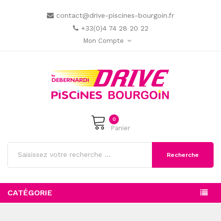
contact@drive-piscines-bourgoin.fr
+33(0)4 74 28 20 22
Mon Compte
0
Panier
Recherche
CATÉGORIE